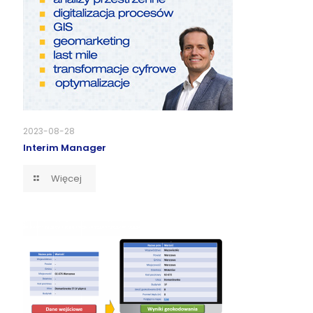
2023-08-28
Interim Manager
Więcej