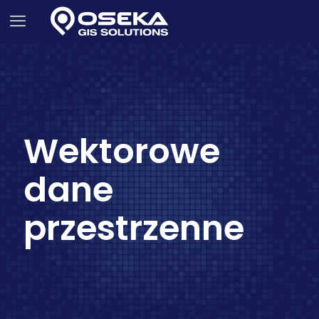
Wektorowe
dane
przestrzenne