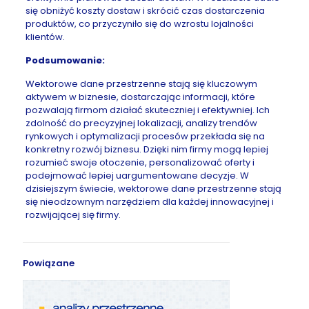
się obniżyć koszty dostaw i skrócić czas dostarczenia
produktów, co przyczyniło się do wzrostu lojalności
klientów.
Podsumowanie:
Wektorowe dane przestrzenne stają się kluczowym
aktywem w biznesie, dostarczając informacji, które
pozwalają firmom działać skuteczniej i efektywniej. Ich
zdolność do precyzyjnej lokalizacji, analizy trendów
rynkowych i optymalizacji procesów przekłada się na
konkretny rozwój biznesu. Dzięki nim firmy mogą lepiej
rozumieć swoje otoczenie, personalizować oferty i
podejmować lepiej uargumentowane decyzje. W
dzisiejszym świecie, wektorowe dane przestrzenne stają
się nieodzownym narzędziem dla każdej innowacyjnej i
rozwijającej się firmy.
Powiązane