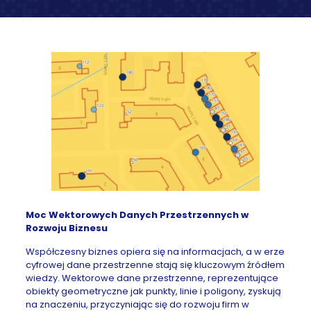
Moc Wektorowych Danych Przestrzennych w
Rozwoju Biznesu
Współczesny biznes opiera się na informacjach, a w erze
cyfrowej dane przestrzenne stają się kluczowym źródłem
wiedzy. Wektorowe dane przestrzenne, reprezentujące
obiekty geometryczne jak punkty, linie i poligony, zyskują
na znaczeniu, przyczyniając się do rozwoju firm w